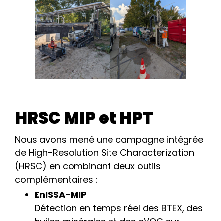
HRSC MIP et HPT
Nous avons mené une campagne intégrée
de High-Resolution Site Characterization
(HRSC) en combinant deux outils
complémentaires :
EnISSA-MIP
Détection en temps réel des BTEX, des