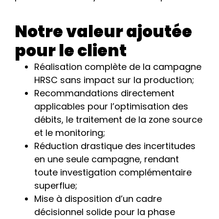
Notre valeur ajoutée
pour le client
Réalisation complète de la campagne
HRSC sans impact sur la production;
Recommandations directement
applicables pour l’optimisation des
débits, le traitement de la zone source
et le monitoring;
Réduction drastique des incertitudes
en une seule campagne, rendant
toute investigation complémentaire
superflue;
Mise à disposition d’un cadre
décisionnel solide pour la phase