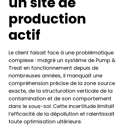
un site de
production
actif
Le client faisait face à une problématique
complexe : malgré un système de Pump &
Treat en fonctionnement depuis de
nombreuses années, il manquait une
compréhension précise de la zone source
exacte, de la structuration verticale de la
contamination et de son comportement
dans le sous-sol. Cette incertitude limitait
l’efficacité de la dépollution et ralentissait
toute optimisation ultérieure.