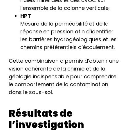
huiles minérales et des cVOC sur
l’ensemble de la colonne verticale;
HPT
Mesure de la perméabilité et de la
réponse en pression afin d’identifier
les barrières hydrogéologiques et les
chemins préférentiels d’écoulement.
Cette combinaison a permis d’obtenir une
vision cohérente de la chimie et de la
géologie indispensable pour comprendre
le comportement de la contamination
dans le sous-sol.
Résultats de
l’investigation