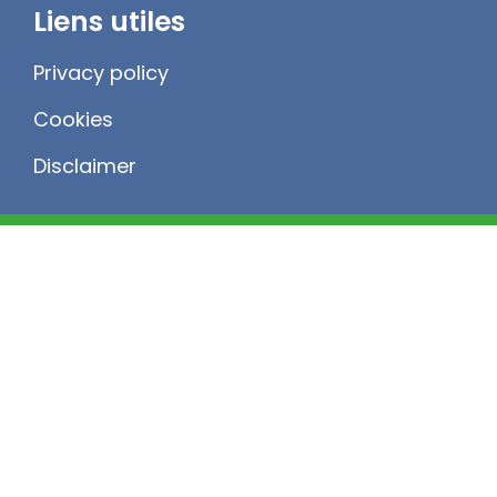
Liens utiles
Privacy policy
Cookies
Disclaimer