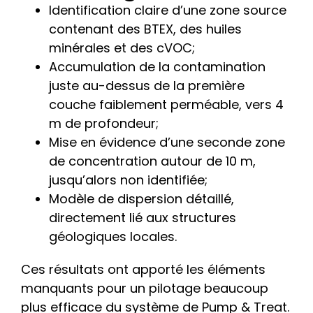
Identification claire d’une zone source
contenant des BTEX, des huiles
minérales et des cVOC;
Accumulation de la contamination
juste au-dessus de la première
couche faiblement perméable, vers 4
m de profondeur;
Mise en évidence d’une seconde zone
de concentration autour de 10 m,
jusqu’alors non identifiée;
Modèle de dispersion détaillé,
directement lié aux structures
géologiques locales.
Ces résultats ont apporté les éléments
manquants pour un pilotage beaucoup
plus efficace du système de Pump & Treat.