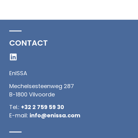
CONTACT
EnISSA
Mechelsesteenweg 287
B-1800 Vilvoorde
Tel.:
+32 2 759 59 30
E-mail:
info@enissa.com