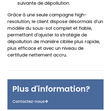
suivante de dépollution.
Grâce à une seule campagne high-
resolution, le client dispose désormais d’un
modèle du sous-sol complet et fiable,
permettant d’ajuster la stratégie de
dépollution de manière ciblée plus rapide,
plus efficace et avec un niveau de
certitude nettement accru.
Plus d'information?
Contactez-nous