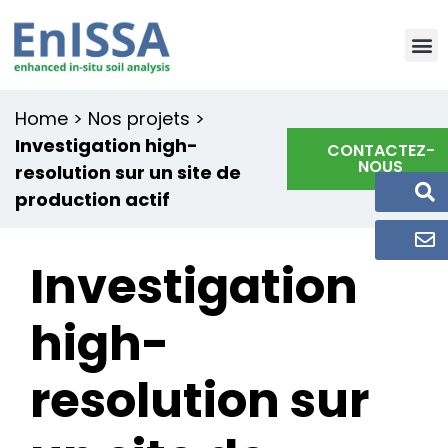
Home
>
Nos projets
>
Investigation high-
CONTACTEZ-
NOUS
resolution sur un site de
production actif
Investigation
high-
resolution sur