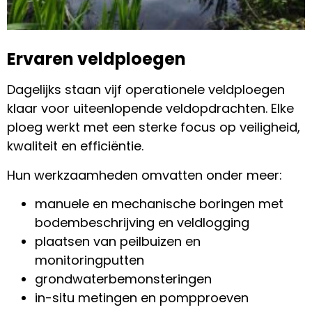
Ervaren veldploegen
Dagelijks staan
vijf operationele veldploegen
klaar voor uiteenlopende veldopdrachten. Elke
ploeg werkt met een sterke focus op veiligheid,
kwaliteit en efficiëntie.
Hun werkzaamheden omvatten onder meer:
manuele en mechanische boringen met
bodembeschrijving en veldlogging
plaatsen van peilbuizen en
monitoringputten
grondwaterbemonsteringen
in-situ metingen en pompproeven