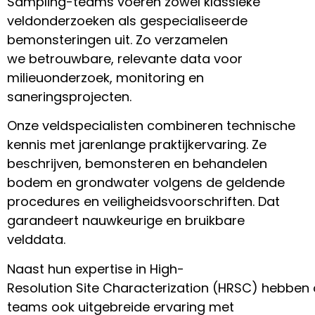
Sampling-teams voeren zowel klassieke
veldonderzoeken als gespecialiseerde
bemonsteringen uit. Zo verzamelen
we betrouwbare, relevante data voor
milieuonderzoek, monitoring en
saneringsprojecten.
Onze veldspecialisten combineren technische
kennis met jarenlange praktijkervaring. Ze
beschrijven, bemonsteren en behandelen
bodem en grondwater volgens de geldende
procedures en veiligheidsvoorschriften. Dat
garandeert nauwkeurige en bruikbare
velddata.
Naast hun expertise in High-
Resolution Site Characterization (HRSC) hebben
teams ook uitgebreide ervaring met