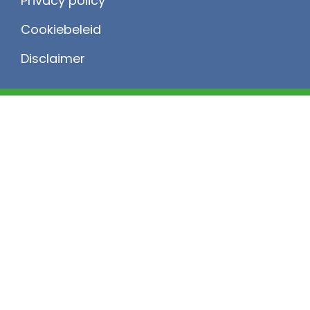
Privacy policy
Cookiebeleid
Disclaimer