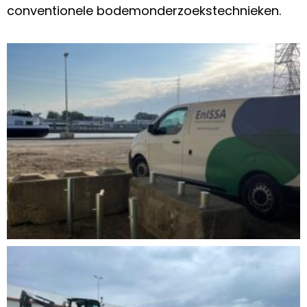
conventionele bodemonderzoekstechnieken.