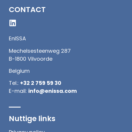
CONTACT
EnISSA
Mechelsesteenweg 287
B-1800 Vilvoorde
Belgium
Tel.:
+32 2 759 59 30
E-mail:
info@enissa.com
Nuttige links