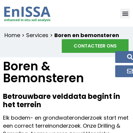
Home
>
Services
>
Boren en bemonsteren
CONTACTEER ONS
Boren &
Bemonsteren
Betrouwbare velddata begint in
het terrein
Elk bodem- en grondwateronderzoek start met
een correct terreinonderzoek. Onze Drilling &