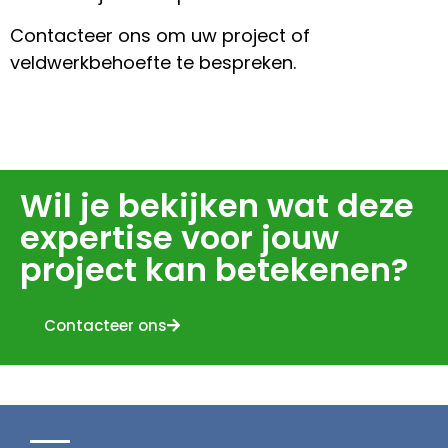
Contacteer ons om uw project of
veldwerkbehoefte te bespreken.
Wil je bekijken wat deze
expertise voor jouw
project kan betekenen?
Contacteer ons